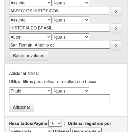
Retornar valores
Adicionar filtros:
Utilizar filtros para refinar o resultado de busca.
Resultados/Página
|
Ordenar registros por
Ordenar