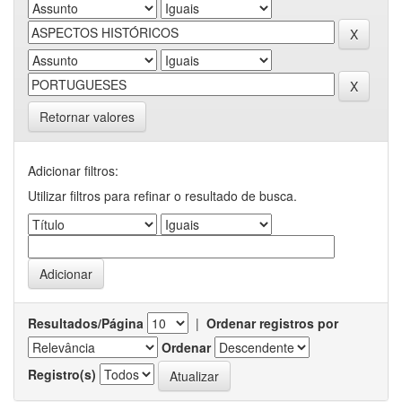
Retornar valores
Adicionar filtros:
Utilizar filtros para refinar o resultado de busca.
Resultados/Página
|
Ordenar registros por
Ordenar
Registro(s)