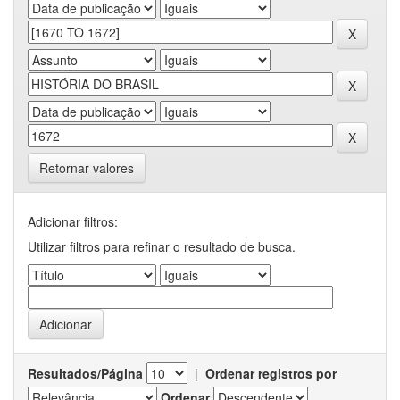
Retornar valores
Adicionar filtros:
Utilizar filtros para refinar o resultado de busca.
Resultados/Página
|
Ordenar registros por
Ordenar