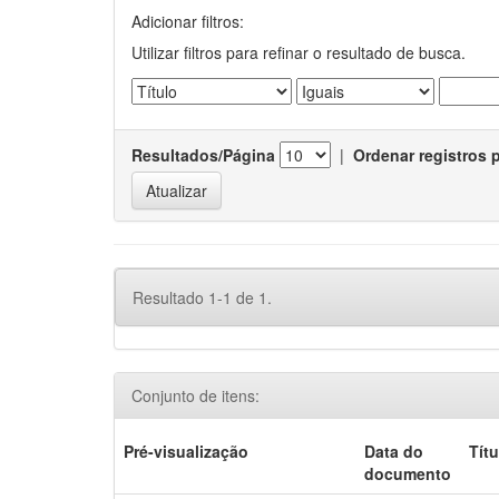
Adicionar filtros:
Utilizar filtros para refinar o resultado de busca.
Resultados/Página
|
Ordenar registros 
Resultado 1-1 de 1.
Conjunto de itens:
Pré-visualização
Data do
Títu
documento