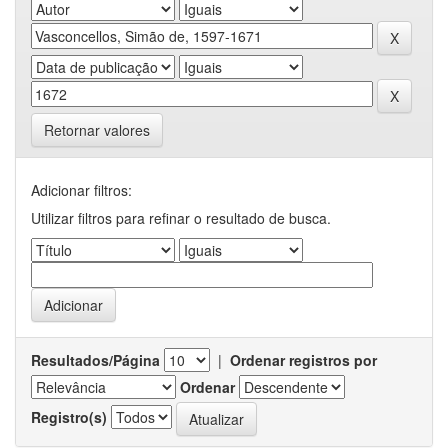
Retornar valores
Adicionar filtros:
Utilizar filtros para refinar o resultado de busca.
Resultados/Página
|
Ordenar registros por
Ordenar
Registro(s)