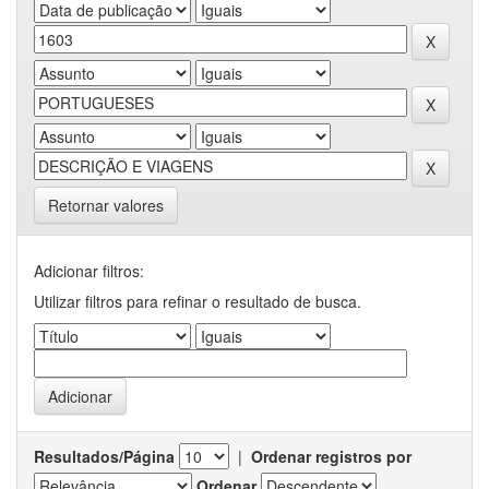
Retornar valores
Adicionar filtros:
Utilizar filtros para refinar o resultado de busca.
Resultados/Página
|
Ordenar registros por
Ordenar