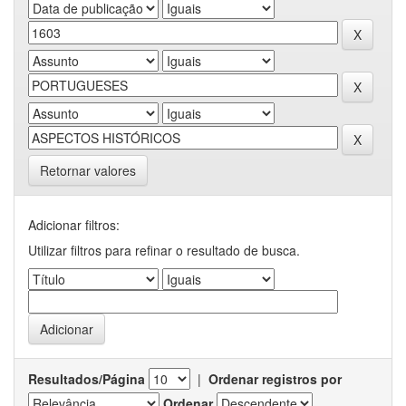
Retornar valores
Adicionar filtros:
Utilizar filtros para refinar o resultado de busca.
Resultados/Página
|
Ordenar registros por
Ordenar