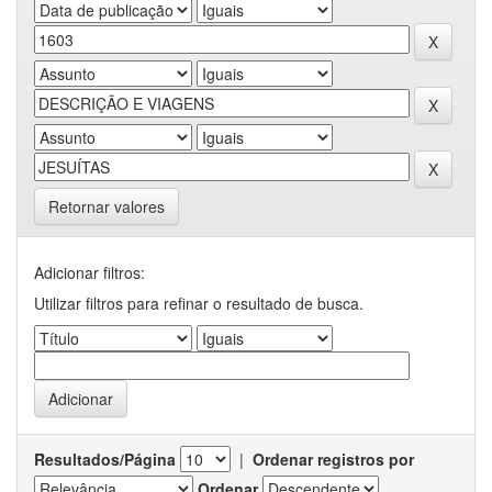
Retornar valores
Adicionar filtros:
Utilizar filtros para refinar o resultado de busca.
Resultados/Página
|
Ordenar registros por
Ordenar