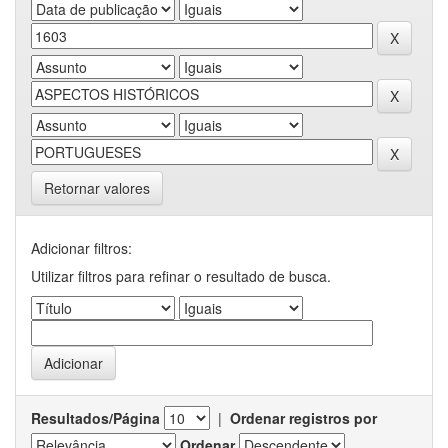
Retornar valores
Adicionar filtros:
Utilizar filtros para refinar o resultado de busca.
Resultados/Página
|
Ordenar registros por
Ordenar