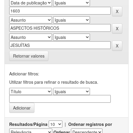
Retornar valores
Adicionar filtros:
Utilizar filtros para refinar o resultado de busca.
Resultados/Página
|
Ordenar registros por
Ordenar