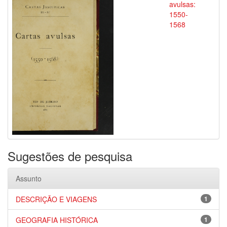
avulsas:
1550-
1568
Sugestões de pesquisa
Assunto
DESCRIÇÃO E VIAGENS
1
GEOGRAFIA HISTÓRICA
1