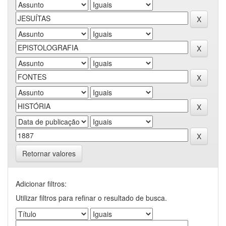
Retornar valores
Adicionar filtros:
Utilizar filtros para refinar o resultado de busca.