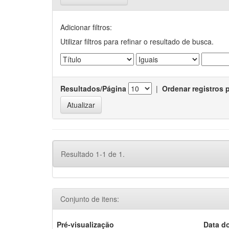
Adicionar filtros:
Utilizar filtros para refinar o resultado de busca.
Resultados/Página
|
Ordenar registros 
Resultado 1-1 de 1.
Conjunto de itens:
Pré-visualização
Data d