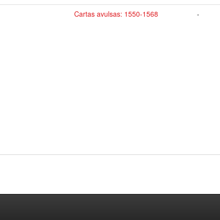
Cartas avulsas: 1550-1568
-