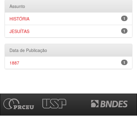
Assunto
HISTÓRIA
1
JESUÍTAS
1
Data de Publicação
1887
1