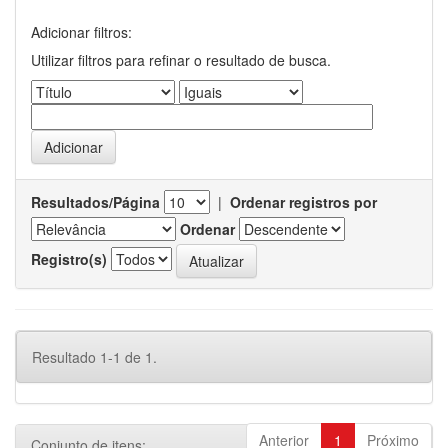
Adicionar filtros:
Utilizar filtros para refinar o resultado de busca.
Resultados/Página
|
Ordenar registros por
Ordenar
Registro(s)
Resultado 1-1 de 1.
Anterior
1
Próximo
Conjunto de itens: