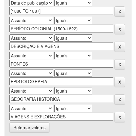
Retornar valores