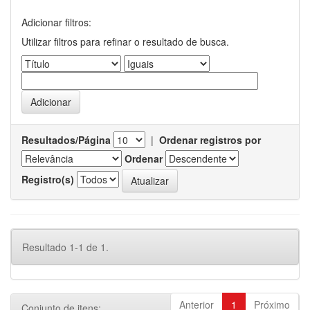
Adicionar filtros:
Utilizar filtros para refinar o resultado de busca.
Resultados/Página
|
Ordenar registros por
Ordenar
Registro(s)
Resultado 1-1 de 1.
Anterior
1
Próximo
Conjunto de itens: