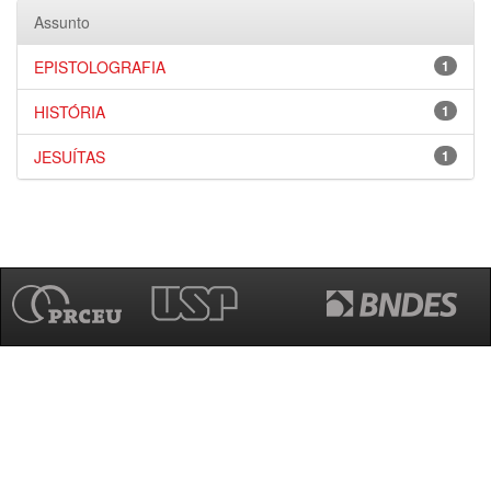
Assunto
EPISTOLOGRAFIA
1
HISTÓRIA
1
JESUÍTAS
1