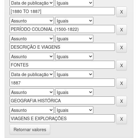
Retornar valores