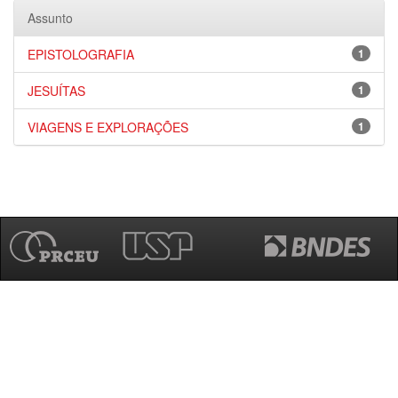
Assunto
EPISTOLOGRAFIA
1
JESUÍTAS
1
VIAGENS E EXPLORAÇÕES
1