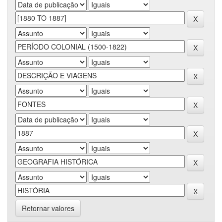
Retornar valores