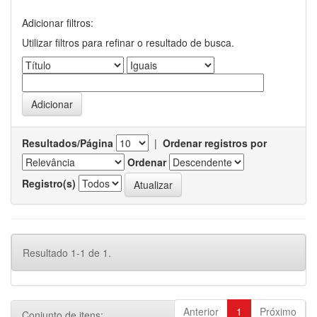
Adicionar filtros:
Utilizar filtros para refinar o resultado de busca.
Resultados/Página
|
Ordenar registros por
Ordenar
Registro(s)
Resultado 1-1 de 1.
Anterior
1
Próximo
Conjunto de itens: