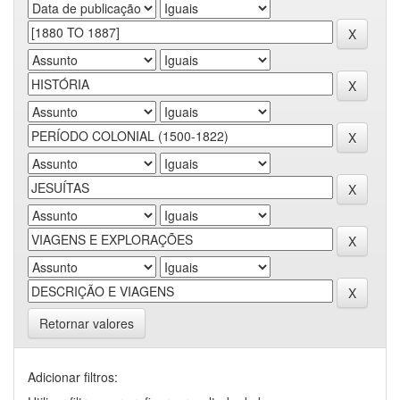
Retornar valores
Adicionar filtros: