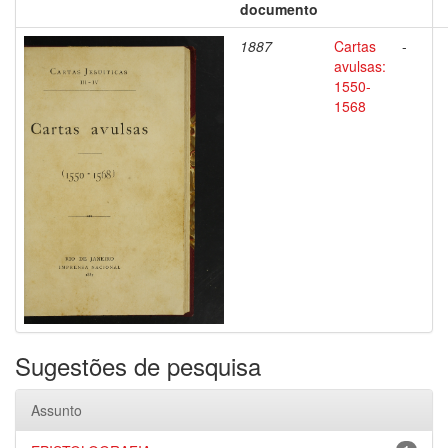
documento
1887
Cartas
-
avulsas:
1550-
1568
Sugestões de pesquisa
Assunto