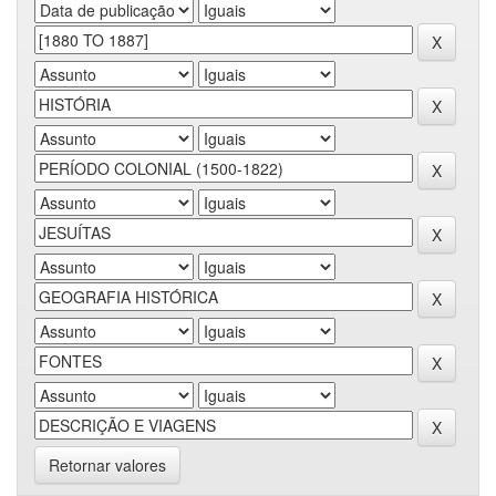
Retornar valores