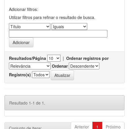
Adicionar filtros:
Utilizar filtros para refinar o resultado de busca.
Resultados/Página
|
Ordenar registros por
Ordenar
Registro(s)
Resultado 1-1 de 1.
Anterior
1
Próximo
Conjunto de itens: