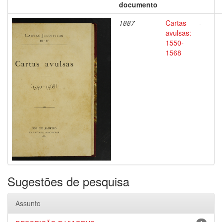
documento
1887
Cartas
-
avulsas:
1550-
1568
Sugestões de pesquisa
Assunto