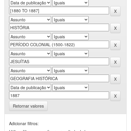
Retornar valores
Adicionar filtros: