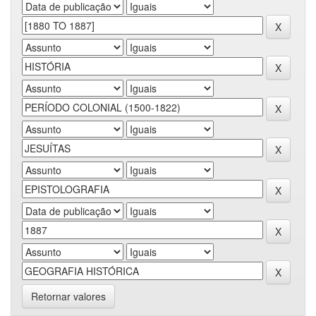
Retornar valores