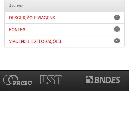
Assunto
DESCRIÇÃO E VIAGENS
1
FONTES
1
VIAGENS E EXPLORAÇÕES
1