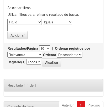
Adicionar filtros:
Utilizar filtros para refinar o resultado de busca.
Resultados/Página
|
Ordenar registros por
Ordenar
Registro(s)
Resultado 1-1 de 1.
Anterior
1
Próximo
Conjunto de itens: