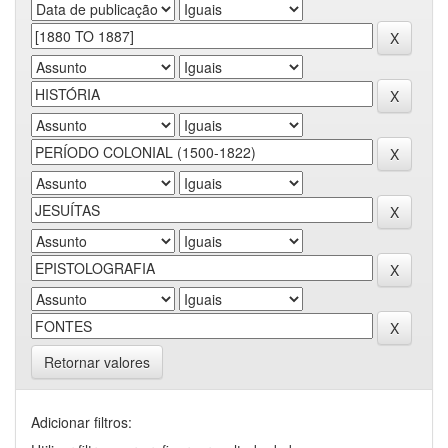
Retornar valores
Adicionar filtros: