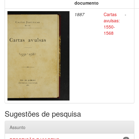
documento
1887
Cartas
-
avulsas:
1550-
1568
Sugestões de pesquisa
Assunto