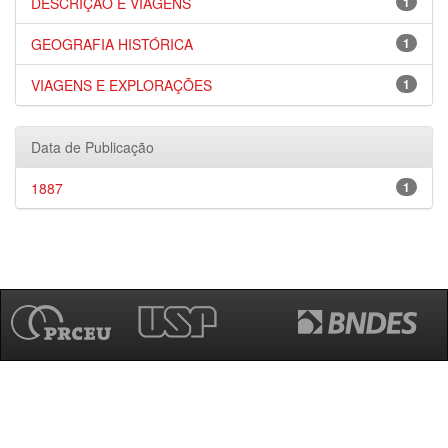
DESCRIÇÃO E VIAGENS
1
GEOGRAFIA HISTÓRICA
1
VIAGENS E EXPLORAÇÕES
1
Data de Publicação
1887
1