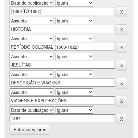
Retornar valores