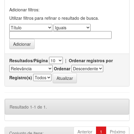
Adicionar filtros:
Utilizar filtros para refinar o resultado de busca.
Resultados/Página
|
Ordenar registros por
Ordenar
Registro(s)
Resultado 1-1 de 1.
Anterior
1
Próximo
Conjunto de itens: