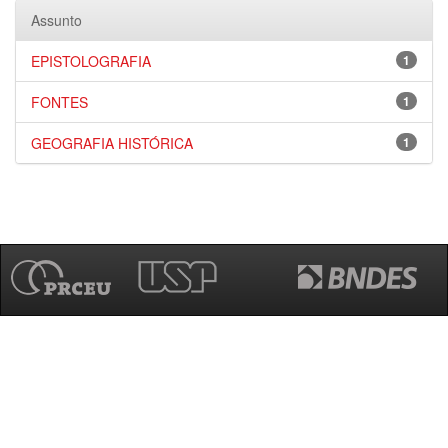
Assunto
EPISTOLOGRAFIA
1
FONTES
1
GEOGRAFIA HISTÓRICA
1