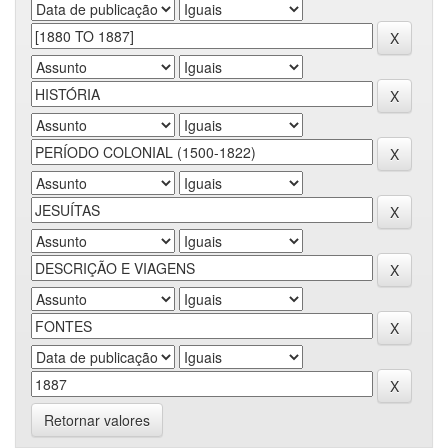
Retornar valores