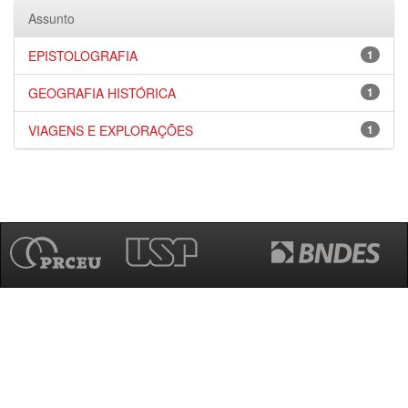
Assunto
EPISTOLOGRAFIA
1
GEOGRAFIA HISTÓRICA
1
VIAGENS E EXPLORAÇÕES
1