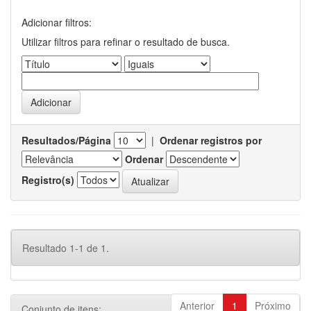
Adicionar filtros:
Utilizar filtros para refinar o resultado de busca.
Resultados/Página
|
Ordenar registros por
Ordenar
Registro(s)
Resultado 1-1 de 1.
Anterior
1
Próximo
Conjunto de itens: