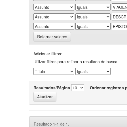
Retornar valores
Adicionar filtros:
Utilizar filtros para refinar o resultado de busca.
Resultados/Página
|
Ordenar registros 
Resultado 1-1 de 1.