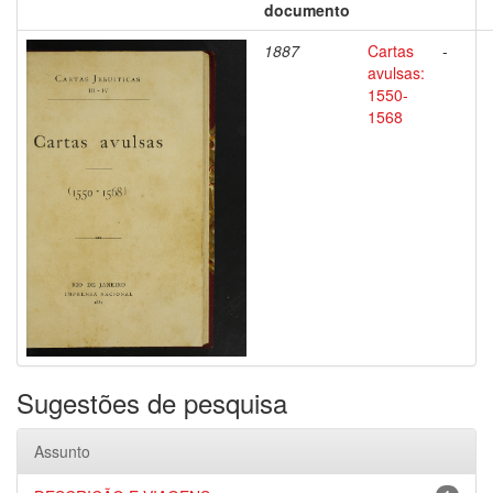
documento
1887
Cartas
-
avulsas:
1550-
1568
Sugestões de pesquisa
Assunto