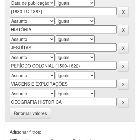
Retornar valores
Adicionar filtros: