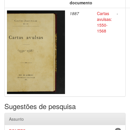
documento
1887
Cartas
-
avulsas:
1550-
1568
Sugestões de pesquisa
Assunto