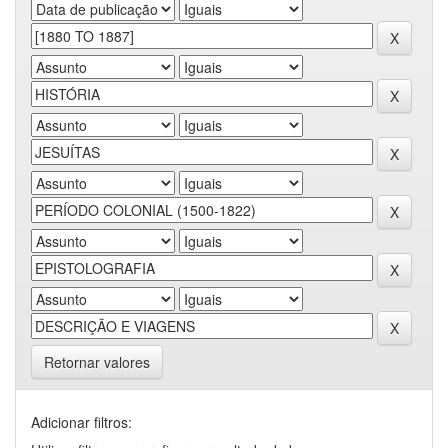
Retornar valores
Adicionar filtros: