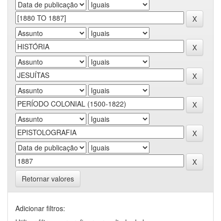
Retornar valores
Adicionar filtros: