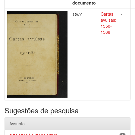
documento
1887
Cartas
-
avulsas:
1550-
1568
Sugestões de pesquisa
Assunto