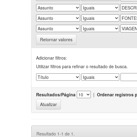
Retornar valores
Adicionar filtros:
Utilizar filtros para refinar o resultado de busca.
Resultados/Página
|
Ordenar registros 
Resultado 1-1 de 1.