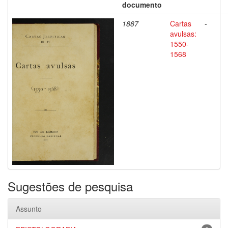
documento
1887
Cartas
-
avulsas:
1550-
1568
Sugestões de pesquisa
Assunto