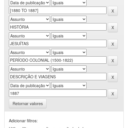
Retornar valores
Adicionar filtros: