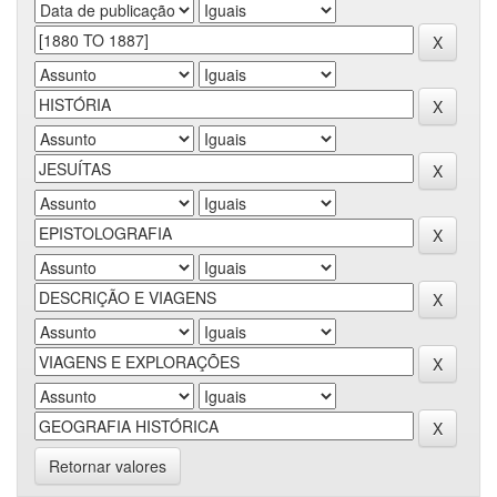
Retornar valores