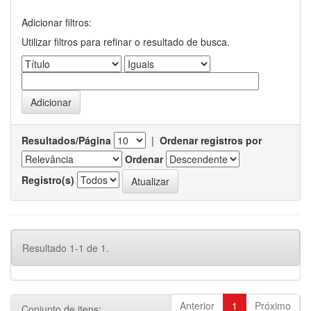
Adicionar filtros:
Utilizar filtros para refinar o resultado de busca.
Resultados/Página
|
Ordenar registros por
Ordenar
Registro(s)
Resultado 1-1 de 1.
Anterior
1
Próximo
Conjunto de itens: