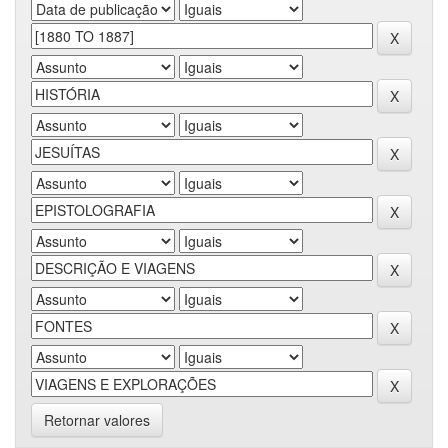
Retornar valores