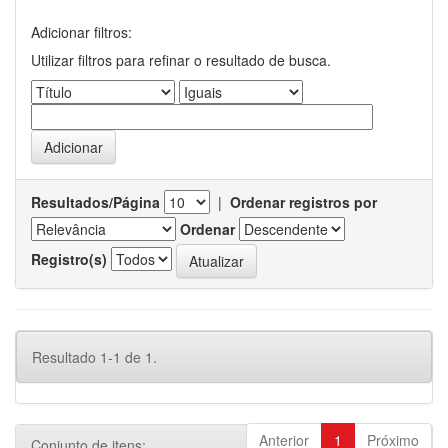
Adicionar filtros:
Utilizar filtros para refinar o resultado de busca.
Resultados/Página
|
Ordenar registros por
Ordenar
Registro(s)
Resultado 1-1 de 1.
Anterior
1
Próximo
Conjunto de itens: