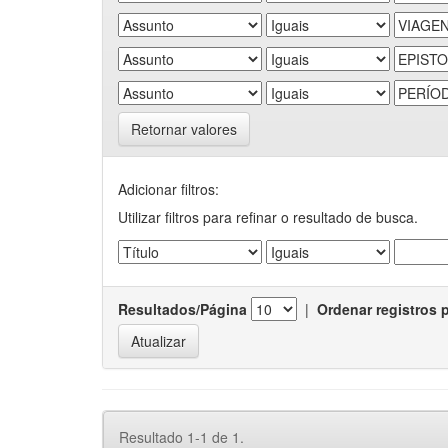
Retornar valores
Adicionar filtros:
Utilizar filtros para refinar o resultado de busca.
Resultados/Página
|
Ordenar registros 
Resultado 1-1 de 1.