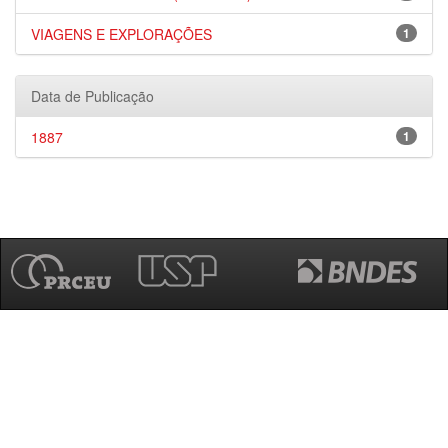
VIAGENS E EXPLORAÇÕES
1
Data de Publicação
1887
1