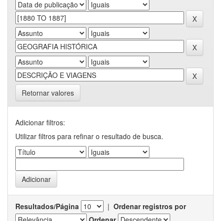
Retornar valores
Adicionar filtros:
Utilizar filtros para refinar o resultado de busca.
Resultados/Página
|
Ordenar registros por
Ordenar