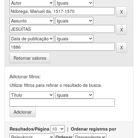
Retornar valores
Adicionar filtros:
Utilizar filtros para refinar o resultado de busca.
Resultados/Página
|
Ordenar registros por
Ordenar