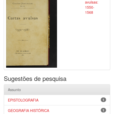
avulsas:
1550-
1568
Sugestões de pesquisa
Assunto
EPISTOLOGRAFIA
1
GEOGRAFIA HISTÓRICA
1