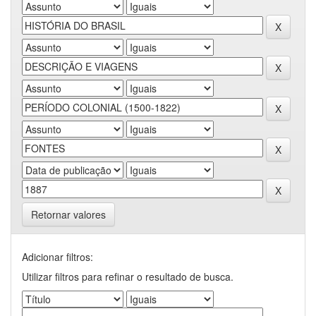
Retornar valores
Adicionar filtros:
Utilizar filtros para refinar o resultado de busca.