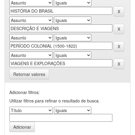
Retornar valores
Adicionar filtros:
Utilizar filtros para refinar o resultado de busca.