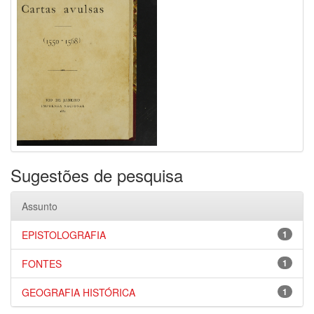
Sugestões de pesquisa
Assunto
EPISTOLOGRAFIA
1
FONTES
1
GEOGRAFIA HISTÓRICA
1