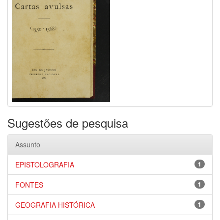
Sugestões de pesquisa
Assunto
EPISTOLOGRAFIA
1
FONTES
1
GEOGRAFIA HISTÓRICA
1