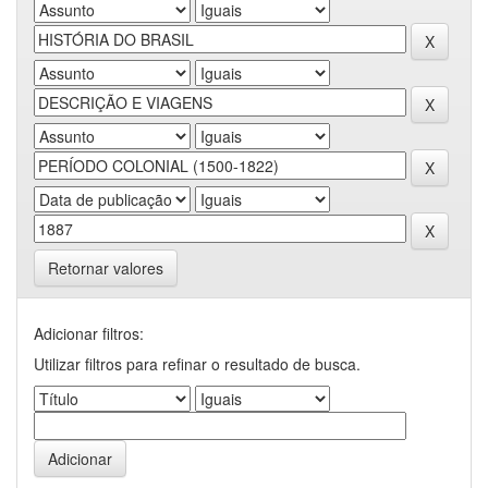
Retornar valores
Adicionar filtros:
Utilizar filtros para refinar o resultado de busca.