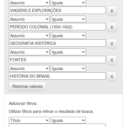
Retornar valores
Adicionar filtros:
Utilizar filtros para refinar o resultado de busca.