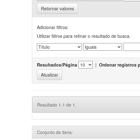
Retornar valores
Adicionar filtros:
Utilizar filtros para refinar o resultado de busca.
Resultados/Página
|
Ordenar registros 
Resultado 1-1 de 1.
Conjunto de itens: