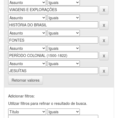
Retornar valores
Adicionar filtros:
Utilizar filtros para refinar o resultado de busca.