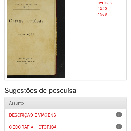
avulsas:
1550-
1568
Sugestões de pesquisa
Assunto
DESCRIÇÃO E VIAGENS
1
GEOGRAFIA HISTÓRICA
1