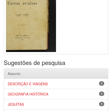
Sugestões de pesquisa
Assunto
DESCRIÇÃO E VIAGENS
1
GEOGRAFIA HISTÓRICA
1
JESUÍTAS
1