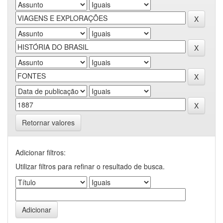
Retornar valores
Adicionar filtros:
Utilizar filtros para refinar o resultado de busca.