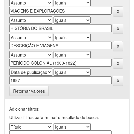
Retornar valores
Adicionar filtros:
Utilizar filtros para refinar o resultado de busca.