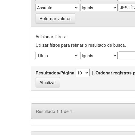
Retornar valores
Adicionar filtros:
Utilizar filtros para refinar o resultado de busca.
Resultados/Página
|
Ordenar registros 
Resultado 1-1 de 1.