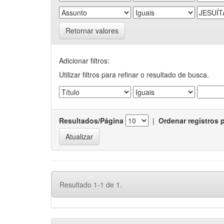
Retornar valores
Adicionar filtros:
Utilizar filtros para refinar o resultado de busca.
Resultados/Página
|
Ordenar registros 
Resultado 1-1 de 1.