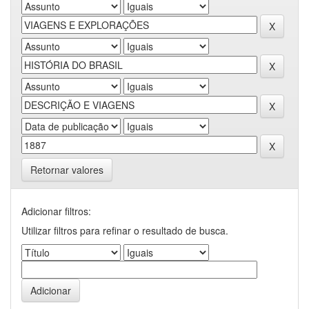
Retornar valores
Adicionar filtros:
Utilizar filtros para refinar o resultado de busca.