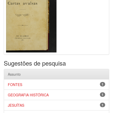
Sugestões de pesquisa
Assunto
FONTES
1
GEOGRAFIA HISTÓRICA
1
JESUÍTAS
1