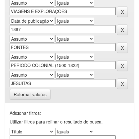
Retornar valores
Adicionar filtros:
Utilizar filtros para refinar o resultado de busca.