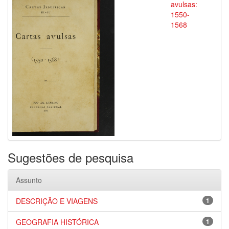
avulsas:
1550-
1568
Sugestões de pesquisa
Assunto
DESCRIÇÃO E VIAGENS
1
GEOGRAFIA HISTÓRICA
1