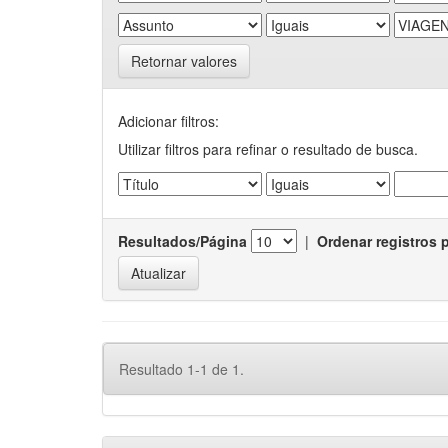
Retornar valores
Adicionar filtros:
Utilizar filtros para refinar o resultado de busca.
Resultados/Página
|
Ordenar registros 
Resultado 1-1 de 1.