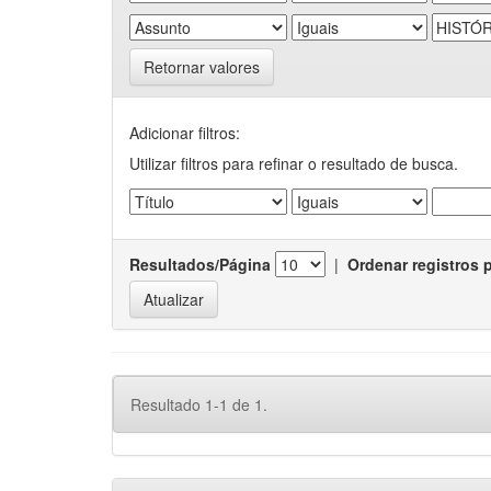
Retornar valores
Adicionar filtros:
Utilizar filtros para refinar o resultado de busca.
Resultados/Página
|
Ordenar registros 
Resultado 1-1 de 1.