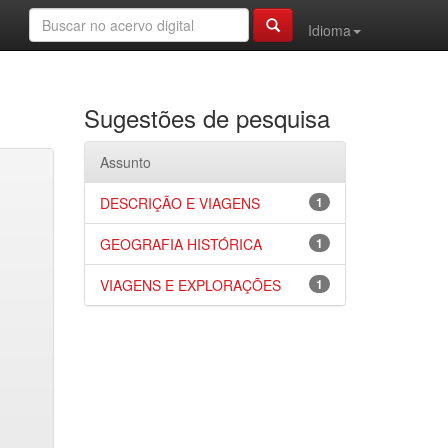
Idioma
Sugestões de pesquisa
Assunto
DESCRIÇÃO E VIAGENS
1
GEOGRAFIA HISTÓRICA
1
VIAGENS E EXPLORAÇÕES
1