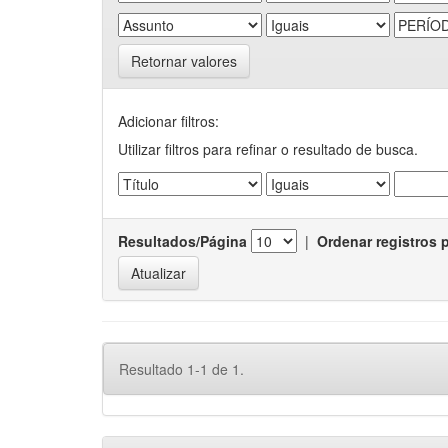
Retornar valores
Adicionar filtros:
Utilizar filtros para refinar o resultado de busca.
Resultados/Página
|
Ordenar registros 
Resultado 1-1 de 1.