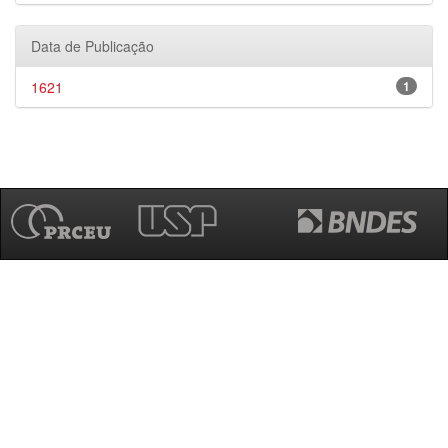
Data de Publicação
1621
1