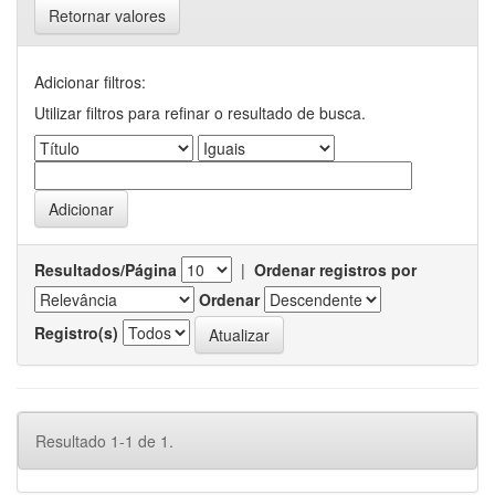
Retornar valores
Adicionar filtros:
Utilizar filtros para refinar o resultado de busca.
Resultados/Página
|
Ordenar registros por
Ordenar
Registro(s)
Resultado 1-1 de 1.