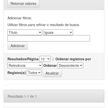
Retornar valores
Adicionar filtros:
Utilizar filtros para refinar o resultado de busca.
Resultados/Página
|
Ordenar registros por
Ordenar
Registro(s)
Resultado 1-1 de 1.