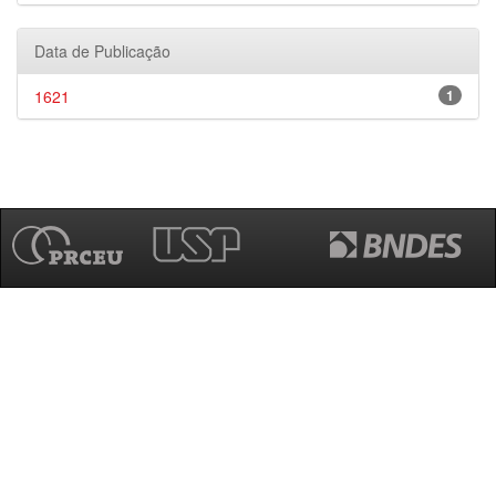
Data de Publicação
1621
1